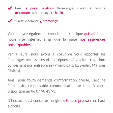
likez
la page Facebook
Promologis, suivez le compte
Instagram
ou notre page
Linkedin
.
suivez le compte
@promologis .
Vous pouvez également consulter la rubrique
actualités
de
notre site internet ainsi que la page
nos résidences
remarquables
.
Par ailleurs, nous avons à cœur de vous apporter les
éclairages nécessaires et les réponses à vos interrogations
concernant nos entreprises (Promologis, IzySyndic, Maisons
Claires).
Ainsi, pour toute demande d’information presse, Caroline
Plénacoste, responsable communication se tient à votre
disposition au 06 07 90 43 93.
N’hésitez pas à consulter l’onglet «
Espace presse
» en haut
à droite.