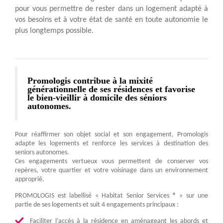
pour vous permettre de rester dans un logement adapté à
vos besoins et à votre état de santé en toute autonomie le
plus longtemps possible.
Promologis contribue à la mixité
générationnelle de ses résidences et favorise
le bien-vieillir à domicile des séniors
autonomes.
Pour réaffirmer son objet social et son engagement, Promologis
adapte les logements et renforce les services à destination des
seniors autonomes.
Ces engagements vertueux vous permettent de conserver vos
repères, votre quartier et votre voisinage dans un environnement
approprié.
PROMOLOGIS est labellisé « Habitat Senior Services ® » sur une
partie de ses logements et suit 4 engagements principaux :
Faciliter l’accès à la résidence en aménageant les abords et