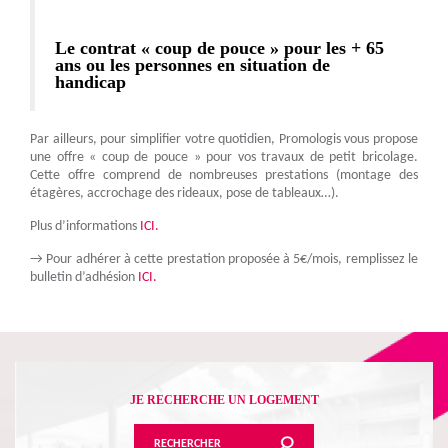
Le contrat « coup de pouce » pour les + 65
ans ou les personnes en situation de
handicap
Par ailleurs, pour simplifier votre quotidien, Promologis vous propose
une offre « coup de pouce » pour vos travaux de petit bricolage.
Cette offre comprend de nombreuses prestations (montage des
étagères, accrochage des rideaux, pose de tableaux…).
Plus d’informations
ICI.
→ Pour adhérer à cette prestation proposée à 5€/mois, remplissez le
bulletin d’adhésion
ICI.
JE RECHERCHE UN LOGEMENT
RECHERCHER