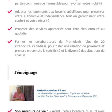
parties communes de l’immeuble pour favoriser votre mobilité
Adapter les logements aux besoins spécifiques pour préserver
votre autonomie et indépendance tout en garantissant votre
confort et votre sécurité
Proposer des services appropriés pour être bien entouré au
quotidien
Former les collaborateurs de Promologis (plus de 20
interlocuteurs dédiés), pour tisser une relation de proximité et
prendre en compte la spécificité et la diversité des situations de
chacun.
Témoignage
Son parcours de vie :
« Avant, j’étais locataire d’un T3 avec