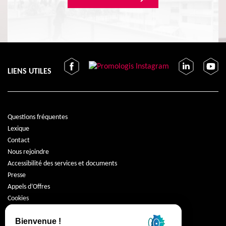
LIENS UTILES
Questions fréquentes
Lexique
Contact
Nous rejoindre
Accessibilité des services et documents
Presse
Appels d’Offres
Cookies
Protection des données
Mentions légales