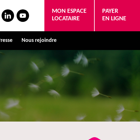
MON ESPACE
PAYER
LOCATAIRE
EN LIGNE
resse
Nous rejoindre