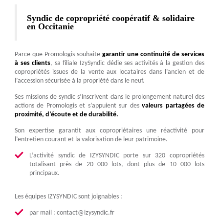
Syndic de copropriété coopératif & solidaire
en Occitanie
Parce que Promologis souhaite
garantir une continuité de services
à ses clients
, sa filiale IzySyndic dédie ses activités à la gestion des
copropriétés issues de la vente aux locataires dans l’ancien et de
l’accession sécurisée à la propriété dans le neuf.
Ses missions de syndic s’inscrivent dans le prolongement naturel des
actions de Promologis et s’appuient sur des
valeurs partagées de
proximité, d’écoute et de durabilité.
Son expertise garantit aux copropriétaires une réactivité pour
l’entretien courant et la valorisation de leur patrimoine.
L’activité syndic de IZYSYNDIC porte sur 320 copropriétés
totalisant près de 20 000 lots, dont plus de 10 000 lots
principaux.
Les équipes IZYSYNDIC sont joignables :
par mail : contact@izysyndic.fr