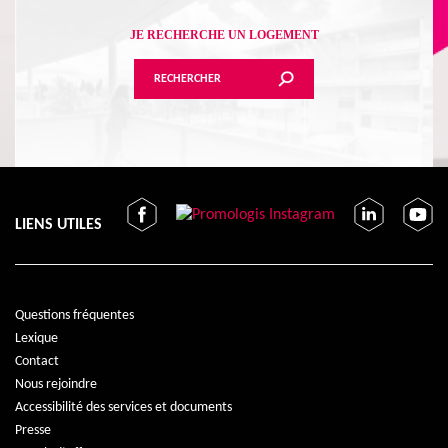
JE RECHERCHE UN LOGEMENT
RECHERCHER
LIENS UTILES
Questions fréquentes
Lexique
Contact
Nous rejoindre
Accessibilité des services et documents
Presse