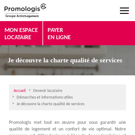
MON ESPACE
PAYER
LOCATAIRE
EN LIGNE
Je découvre la charte qualité de services
Accueil
Devenir locataire
Démarches et informations utiles
Je découvre la charte qualité de services
Promologis met tout en œuvre pour vous garantir une
qualité de logement et un confort de vie optimal. Notre