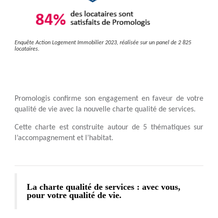
Enquête Action Logement Immobilier 2023, réalisée sur un panel de 2 825
locataires.
Promologis confirme son engagement en faveur de votre
qualité de vie avec la nouvelle charte qualité de services.
Cette charte est construite autour de 5 thématiques sur
l’accompagnement et l’habitat.
La charte qualité de services : avec vous,
pour votre qualité de vie.