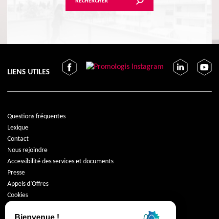
RECHERCHER
LIENS UTILES
Questions fréquentes
Lexique
Contact
Nous rejoindre
Accessibilité des services et documents
Presse
Appels d’Offres
Cookies
Protection des données
Mentions légales