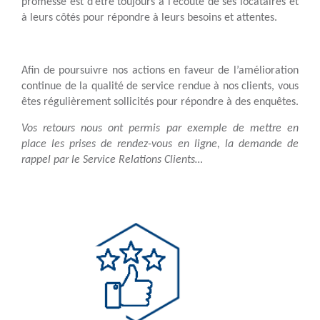
promesse est d’être toujours à l’écoute de ses locataires et
à leurs côtés pour répondre à leurs besoins et attentes.
Afin de poursuivre nos actions en faveur de l’amélioration
continue de la qualité de service rendue à nos clients, vous
êtes régulièrement sollicités pour répondre à des enquêtes.
Vos retours nous ont permis par exemple de mettre en
place les prises de rendez-vous en ligne, la demande de
rappel par le Service Relations Clients…