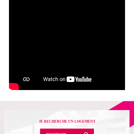
JE RECHERCHE UN LOGEMENT