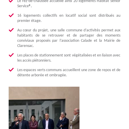
Le rez-de-chaussée accueille ainsi 20 logements Habitat Sénior
Service
®.
16 logements collectifs en locatif social sont distribués au
premier étage.
Au cœur du projet, une salle commune d’activités permet aux
habitants de se retrouver et de partager des moments
conviviaux proposés par l’association Calade et la Mairie de
Clarensac.
Les places de stationnement sont végétalisées et en liaison avec
les accès piétonniers.
Les espaces verts communs accueillent une zone de repos et de
détente arborée et ombragée.