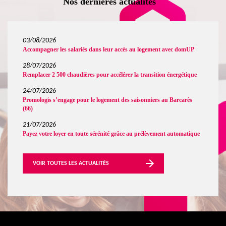
Nos dernières actualités
03/08/2026
Accompagner les salariés dans leur accès au logement avec domUP
28/07/2026
Remplacer 2 500 chaudières pour accélérer la transition énergétique
24/07/2026
Promologis s’engage pour le logement des saisonniers au Barcarès
(66)
21/07/2026
Payez votre loyer en toute sérénité grâce au prélèvement automatique
VOIR TOUTES LES ACTUALITÉS