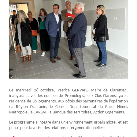
Ce mercredi 26 octobre, Patrice GERVAIS, Maire de Clarensac,
inaugurait avec les équipes de Promologis, le « Clos Clarensiago »,
résidence de 36 logements, aux côtés des partenaires de l’opération
(la Région Occitanie, le Conseil Départemental du Gard, Nîmes
Métropole, la CARSAT, la Banque des Territoires, Action Logement).
Le programme s’intègre dans un environnement urbain mixte, et est
pensé pour favoriser les relations intergénérationnelles :