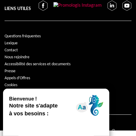
LIENS UTILES
Questions fréquentes
Lexique
Contact
Nous rejoindre
Accessibilité des services et documents
Presse
Appels d’Offres
Cookies
Protection des données
Mentions légales