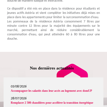
douche de manière ludique et interactive.
Ce dispositif a été mis en place dans la résidence pour étudiants et
jeunes actifs Astéria et vient compléter les initiatives déjà mises en
place dans les appartements pour limiter la surconsommation d’eau.
Les pommeaux de la résidence Astéria consomment 7 litres par
minute contre 12 litres pour la majorité des équipements sur le
marché, permettant ainsi de réduire considérablement la
consommation d’eau, qui peut atteindre 60 à 80 litres pour une
douche.
Nos dernières actualités
03/08/2026
Accompagner les salariés dans leur accès au logement avec domUP
28/07/2026
Remplacer 2 500 chaudières pour accélérer la transition énergétique