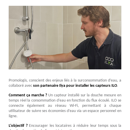
Promologis, conscient des enjeux liés à la surconsommation d’eau, a
collaboré avec
son partenaire Ilya pour installer les capteurs ILO
.
Comment ça marche ?
Un capteur installé sur la douche mesure en
temps réel la consommation d’eau en fonction du flux écoulé. ILO se
connecte également au réseau Wi-Fi, permettant à chaque
utilisateur de suivre ses économies d’eau via un espace personnel en
ligne.
L’objectif ?
Encourager les locataires à réduire leur temps sous la